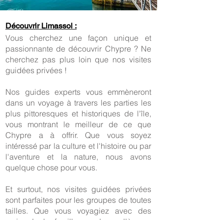
Découvrir Limassol :
Vous cherchez une façon unique et
passionnante de découvrir Chypre ? Ne
cherchez pas plus loin que nos visites
guidées privées !
Nos guides experts vous emmèneront
dans un voyage à travers les parties les
plus pittoresques et historiques de l'île,
vous montrant le meilleur de ce que
Chypre a à offrir. Que vous soyez
intéressé par la culture et l'histoire ou par
l'aventure et la nature, nous avons
quelque chose pour vous.
Et surtout, nos visites guidées privées
sont parfaites pour les groupes de toutes
tailles. Que vous voyagiez avec des