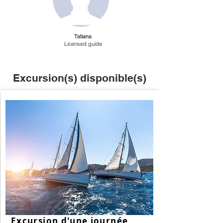
Tatiana
Licensed guide
Excursion(s) disponible(s)
Excursion d'une journée