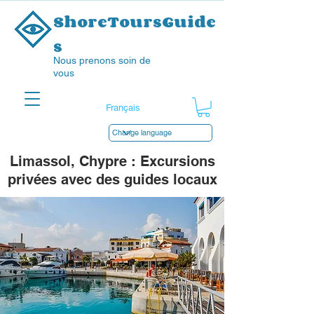
ShoreToursGuide
s
Nous prenons soin de
vous
Limassol, Chypre : Excursions
privées avec des guides locaux