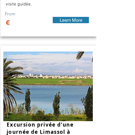
visite guidée.
From
Learn More
€
Excursion privée d'une
journée de Limassol à