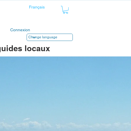
Connexion
guides locaux