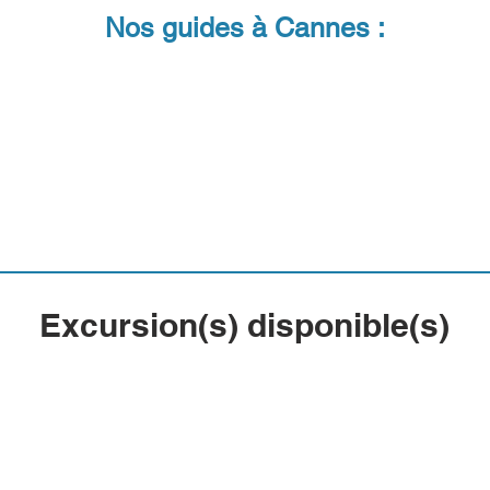
Nos guides à Cannes :
Excursion(s) disponible(s)